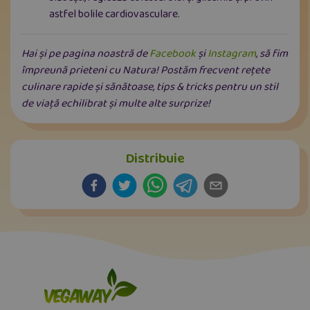
astfel bolile cardiovasculare.
Hai și pe pagina noastră de
Facebook
și
Instagram
, să fim
împreună prieteni cu Natura! Postăm frecvent rețete
culinare rapide și sănătoase, tips & tricks pentru un stil
de viață echilibrat și multe alte surprize!
Distribuie