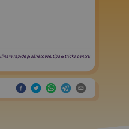
linare rapide și sănătoase, tips & tricks pentru