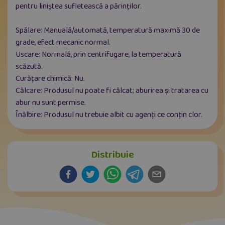
pentru liniștea sufletească a părinților.
Spălare: Manuală/automată, temperatură maximă 30 de
grade, efect mecanic normal.
Uscare: Normală, prin centrifugare, la temperatură
scăzută.
Curățare chimică: Nu.
Călcare: Produsul nu poate fi călcat; aburirea și tratarea cu
abur nu sunt permise.
Înălbire: Produsul nu trebuie albit cu agenți ce conțin clor.
Distribuie