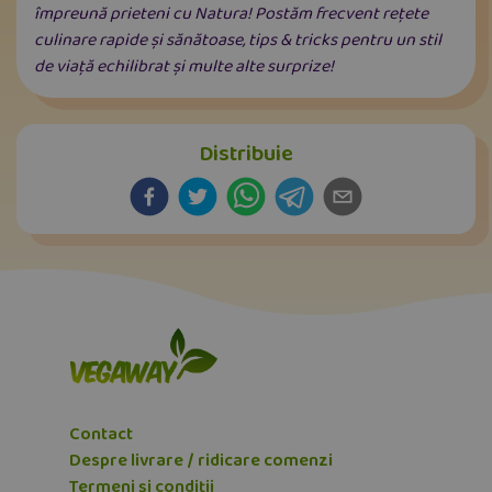
împreună prieteni cu Natura! Postăm frecvent rețete
culinare rapide și sănătoase, tips & tricks pentru un stil
de viață echilibrat și multe alte surprize!
Distribuie
Contact
Despre livrare / ridicare comenzi
Termeni și condiții