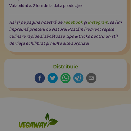
Valabilitate: 2 luni de la data producției.
Hai și pe pagina noastră de
Facebook
și
Instagram
, să fim
împreună prieteni cu Natura! Postăm frecvent rețete
culinare rapide și sănătoase, tips & tricks pentru un stil
de viață echilibrat și multe alte surprize!
Distribuie