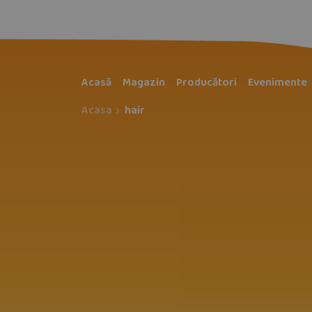
Acasă
Magazin
Producători
Evenimente
Acasa
hair