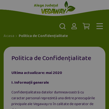
Alege Județul
Acasa
Politica de Confidențialitate
Politica de Confidențialitate
Ultima actualizare: mai 2020
I. Informații generale
Confidențialitatea datelor dumneavoastră cu
caracter personal reprezintă una dintre preocupările
principale ale Vegaway.ro în calitate de operator de