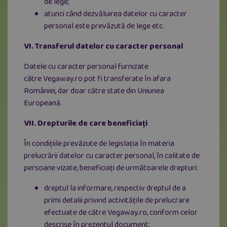
de lege;
atunci când dezvăluirea datelor cu caracter
personal este prevăzută de lege etc.
VI. Transferul datelor cu caracter personal
Datele cu caracter personal furnizate
către Vegaway.ro pot fi transferate în afara
României, dar doar către state din Uniunea
Europeană.
VII. Drepturile de care beneficiați
În condițiile prevăzute de legislația în materia
prelucrării datelor cu caracter personal, în calitate de
persoane vizate, beneficiați de următoarele drepturi:
dreptul la informare, respectiv dreptul de a
primi detalii privind activitățile de prelucrare
efectuate de către Vegaway.ro, conform celor
descrise în prezentul document;